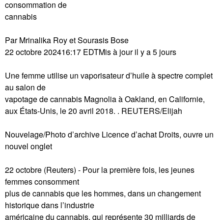
consommation de
cannabis
Par Mrinalika Roy et Sourasis Bose
22 octobre 202416:17 EDTMis à jour il y a 5 jours
Une femme utilise un vaporisateur d’huile à spectre complet
au salon de
vapotage de cannabis Magnolia à Oakland, en Californie,
aux États-Unis, le 20 avril 2018. . REUTERS/Elijah
Nouvelage/Photo d’archive Licence d’achat Droits, ouvre un
nouvel onglet
22 octobre (Reuters) - Pour la première fois, les jeunes
femmes consomment
plus de cannabis que les hommes, dans un changement
historique dans l’industrie
américaine du cannabis, qui représente 30 milliards de