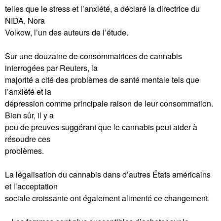
telles que le stress et l’anxiété, a déclaré la directrice du
NIDA, Nora
Volkow, l’un des auteurs de l’étude.
Sur une douzaine de consommatrices de cannabis
interrogées par Reuters, la
majorité a cité des problèmes de santé mentale tels que
l’anxiété et la
dépression comme principale raison de leur consommation.
Bien sûr, il y a
peu de preuves suggérant que le cannabis peut aider à
résoudre ces
problèmes.
La légalisation du cannabis dans d’autres États américains
et l’acceptation
sociale croissante ont également alimenté ce changement.