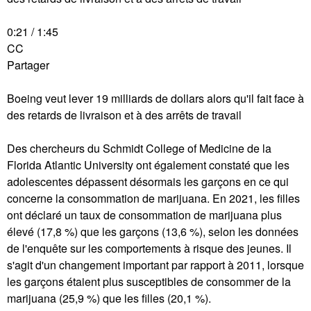
0:21 / 1:45
CC
Partager
Boeing veut lever 19 milliards de dollars alors qu'il fait face à
des retards de livraison et à des arrêts de travail
Des chercheurs du Schmidt College of Medicine de la
Florida Atlantic University ont également constaté que les
adolescentes dépassent désormais les garçons en ce qui
concerne la consommation de marijuana. En 2021, les filles
ont déclaré un taux de consommation de marijuana plus
élevé (17,8 %) que les garçons (13,6 %), selon les données
de l'enquête sur les comportements à risque des jeunes. Il
s'agit d'un changement important par rapport à 2011, lorsque
les garçons étaient plus susceptibles de consommer de la
marijuana (25,9 %) que les filles (20,1 %).