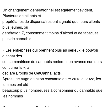
Un changement générationnel est également évident.
Plusieurs détaillants et
propriétaires de dispensaires ont signalé que leurs clients
plus jeunes, ou
génération Z, consomment moins d’alcool et de tabac, et
plus de cannabis.
« Les entreprises qui prennent plus au sérieux le pouvoir
d’achat des
consommatrices de cannabis resteront en avance sur leurs
concurrents », a
déclaré Brooks de GetCannaFacts.
Après une augmentation constante entre 2018 et 2022, les
femmes ont été
beaucoup plus nombreuses à consommer du cannabis que
les hommes