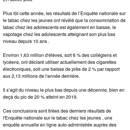
Plus tôt cette année, les résultats de l’Enquête nationale sur
le tabac chez les jeunes ont révélé que la consommation de
tabac chez les adolescents est également en baisse, le
vapotage chez les adolescents atteignant son plus bas
niveau depuis 10 ans .
Environ 1,63 million d'élèves, soit 6 % des collégiens et
lycéens, ont déclaré utiliser actuellement des cigarettes
électroniques, soit une baisse de près de 2 % par rapport
aux 2,13 millions de l'année dernière.
Il s’agit du niveau le plus bas depuis une décennie, bien en
deçà du pic de 20 % atteint en 2019.
Ces conclusions sont tirées des derniers résultats de
l'Enquête nationale sur le tabac chez les jeunes , une
enquête annuelle en ligne auto-administrée auprès des