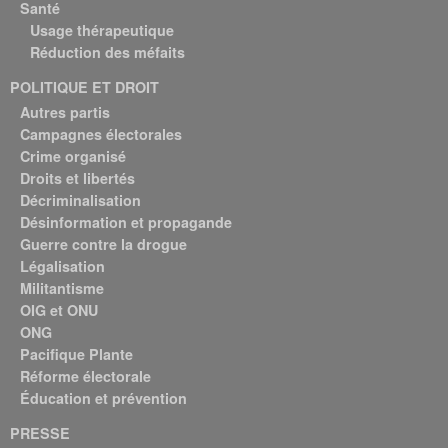
Santé
Usage thérapeutique
Réduction des méfaits
POLITIQUE ET DROIT
Autres partis
Campagnes électorales
Crime organisé
Droits et libertés
Décriminalisation
Désinformation et propagande
Guerre contre la drogue
Légalisation
Militantisme
OIG et ONU
ONG
Pacifique Plante
Réforme électorale
Éducation et prévention
PRESSE