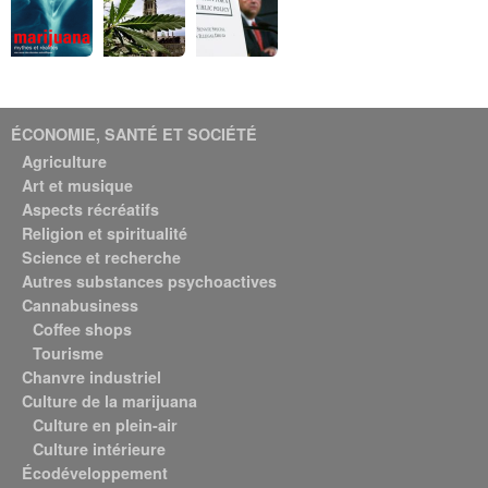
ÉCONOMIE, SANTÉ ET SOCIÉTÉ
Agriculture
Art et musique
Aspects récréatifs
Religion et spiritualité
Science et recherche
Autres substances psychoactives
Cannabusiness
Coffee shops
Tourisme
Chanvre industriel
Culture de la marijuana
Culture en plein-air
Culture intérieure
Écodéveloppement