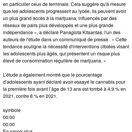
en particulier ceux de terminale. Cela suggère qu'à mesure
que les adolescents progressent au lycée, ils peuvent avoir
un plus grand accès à la marijuana, influencés par des
réseaux de pairs plus développés et une plus grande
indépendance », a déclaré Panagiota Kitsantas, l'un des
auteurs de l'étude dans un communiqué de presse . « Cette
tendance souligne la nécessité d'interventions ciblées visant
les adolescents plus âgés, qui présentent un risque plus
élevé de consommation régulière de marijuana. »
L’étude a également montré que le pourcentage
d’adolescents ayant déclaré avoir essayé le cannabis pour
la première fois avant l’âge de 13 ans est tombé à 4,9 % en
2021, contre 8 % en 2021.
symbole
00:00
00:00
En savoir plus