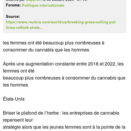
Forums:
Politique internationale
Source:
https://www.reuters.com/world/us/breaking-grass-ceiling-pot-
firms-rethink-strate…
les femmes ont été beaucoup plus nombreuses à
consommer du cannabis que les hommes
Après une augmentation constante entre 2018 et 2022, les
femmes ont été
beaucoup plus nombreuses à consommer du cannabis que
les hommes
États-Unis
Briser le plafond de l’herbe : les entreprises de cannabis
repensent leur
stratégie alors que les jeunes femmes sont à la pointe de la