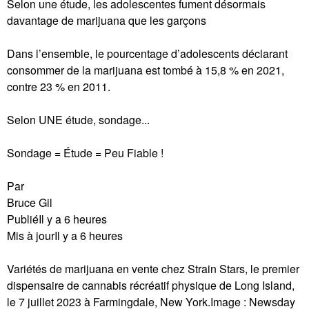
Selon une étude, les adolescentes fument désormais
davantage de marijuana que les garçons
Dans l’ensemble, le pourcentage d’adolescents déclarant
consommer de la marijuana est tombé à 15,8 % en 2021,
contre 23 % en 2011.
Selon UNE étude, sondage...
Sondage = Étude = Peu Fiable !
Par
Bruce Gil
PubliéIl y a 6 heures
Mis à jourIl y a 6 heures
Variétés de marijuana en vente chez Strain Stars, le premier
dispensaire de cannabis récréatif physique de Long Island,
le 7 juillet 2023 à Farmingdale, New York.Image : Newsday