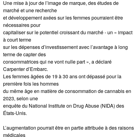
Une mise à jour de l’image de marque, des études de
marché et une recherche
et développement axées sur les femmes pourraient être
nécessaires pour
capitaliser sur le potentiel croissant du marché - un « impact
à court terme
sur les dépenses d’investissement avec l’avantage à long
terme de capter des
consommatrices qui ne vont nulle part », a déclaré
Carpenter d’Embarc.
Les femmes âgées de 19 à 30 ans ont dépassé pour la
première fois les hommes
du même âge en matière de consommation de cannabis en
2023, selon une
enquête du National Institute on Drug Abuse (NIDA) des
États-Unis.
L’augmentation pourrait être en partie attribuée à des raisons
médicales