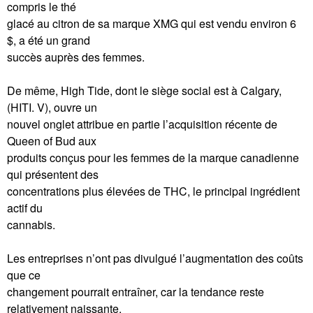
compris le thé
glacé au citron de sa marque XMG qui est vendu environ 6
$, a été un grand
succès auprès des femmes.
De même, High Tide, dont le siège social est à Calgary,
(HITI. V), ouvre un
nouvel onglet attribue en partie l’acquisition récente de
Queen of Bud aux
produits conçus pour les femmes de la marque canadienne
qui présentent des
concentrations plus élevées de THC, le principal ingrédient
actif du
cannabis.
Les entreprises n’ont pas divulgué l’augmentation des coûts
que ce
changement pourrait entraîner, car la tendance reste
relativement naissante.