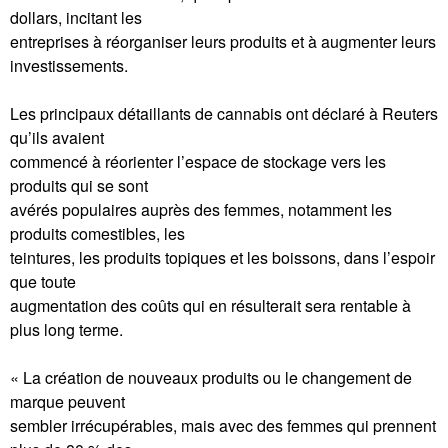
dollars, incitant les
entreprises à réorganiser leurs produits et à augmenter leurs
investissements.
Les principaux détaillants de cannabis ont déclaré à Reuters
qu’ils avaient
commencé à réorienter l’espace de stockage vers les
produits qui se sont
avérés populaires auprès des femmes, notamment les
produits comestibles, les
teintures, les produits topiques et les boissons, dans l’espoir
que toute
augmentation des coûts qui en résulterait sera rentable à
plus long terme.
« La création de nouveaux produits ou le changement de
marque peuvent
sembler irrécupérables, mais avec des femmes qui prennent