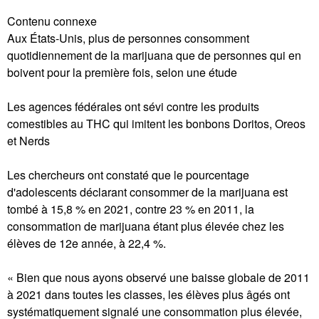
Contenu connexe
Aux États-Unis, plus de personnes consomment
quotidiennement de la marijuana que de personnes qui en
boivent pour la première fois, selon une étude
Les agences fédérales ont sévi contre les produits
comestibles au THC qui imitent les bonbons Doritos, Oreos
et Nerds
Les chercheurs ont constaté que le pourcentage
d'adolescents déclarant consommer de la marijuana est
tombé à 15,8 % en 2021, contre 23 % en 2011, la
consommation de marijuana étant plus élevée chez les
élèves de 12e année, à 22,4 %.
« Bien que nous ayons observé une baisse globale de 2011
à 2021 dans toutes les classes, les élèves plus âgés ont
systématiquement signalé une consommation plus élevée,