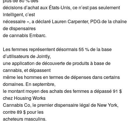
plus de 80 % des
décisions d’achat aux États-Unis, ce n’est pas seulement
intelligent, c’est
nécessaire », a déclaré Lauren Carpenter, PDG de la chaîne
de dispensaires
de cannabis Embarc.
Les femmes représentent désormais 55 % de la base
d’utilisateurs de Jointly,
une application de découverte de produits à base de
cannabis, et dépassent
même les hommes en termes de dépenses dans certains
domaines. En septembre,
le montant moyen des achats des femmes a dépassé 91 $
chez Housing Works
Cannabis Co, le premier dispensaire légal de New York,
contre 89 $ pour les
acheteurs masculins.