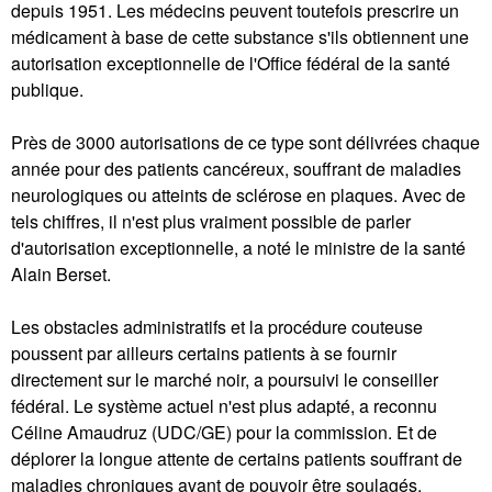
depuis 1951. Les médecins peuvent toutefois prescrire un
médicament à base de cette substance s'ils obtiennent une
autorisation exceptionnelle de l'Office fédéral de la santé
publique.
Près de 3000 autorisations de ce type sont délivrées chaque
année pour des patients cancéreux, souffrant de maladies
neurologiques ou atteints de sclérose en plaques. Avec de
tels chiffres, il n'est plus vraiment possible de parler
d'autorisation exceptionnelle, a noté le ministre de la santé
Alain Berset.
Les obstacles administratifs et la procédure couteuse
poussent par ailleurs certains patients à se fournir
directement sur le marché noir, a poursuivi le conseiller
fédéral. Le système actuel n'est plus adapté, a reconnu
Céline Amaudruz (UDC/GE) pour la commission. Et de
déplorer la longue attente de certains patients souffrant de
maladies chroniques avant de pouvoir être soulagés.