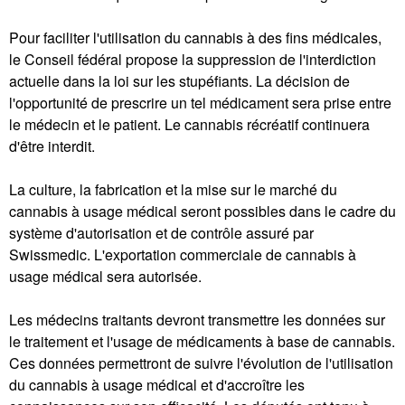
Pour faciliter l'utilisation du cannabis à des fins médicales,
le Conseil fédéral propose la suppression de l'interdiction
actuelle dans la loi sur les stupéfiants. La décision de
l'opportunité de prescrire un tel médicament sera prise entre
le médecin et le patient. Le cannabis récréatif continuera
d'être interdit.
La culture, la fabrication et la mise sur le marché du
cannabis à usage médical seront possibles dans le cadre du
système d'autorisation et de contrôle assuré par
Swissmedic. L'exportation commerciale de cannabis à
usage médical sera autorisée.
Les médecins traitants devront transmettre les données sur
le traitement et l'usage de médicaments à base de cannabis.
Ces données permettront de suivre l'évolution de l'utilisation
du cannabis à usage médical et d'accroître les