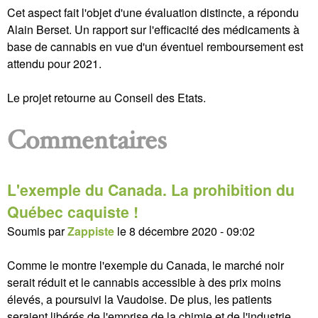
Cet aspect fait l'objet d'une évaluation distincte, a répondu
Alain Berset. Un rapport sur l'efficacité des médicaments à
base de cannabis en vue d'un éventuel remboursement est
attendu pour 2021.
Le projet retourne au Conseil des Etats.
Commentaires
L'exemple du Canada. La prohibition du
Québec caquiste !
Soumis par
Zappiste
le
8 décembre 2020 - 09:02
Comme le montre l'exemple du Canada, le marché noir
serait réduit et le cannabis accessible à des prix moins
élevés, a poursuivi la Vaudoise. De plus, les patients
seraient libérés de l'emprise de la chimie et de l'industrie