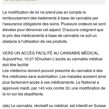
La modification de loi ne prend pas en compte le
remboursement des traitements à base de cannabis par
l'assurance obligatoire des soins. Plusieurs orateurs se sont
élevées pour dénoncer cet aspect. D'aucuns craignent que
le prix des médicaments à base de cannabis ne soit un
obstacle à l'utilisation de ces produits.
VERS UN ACCÈS FACILITÉ AU CANNABIS MÉDICAL
Aujourd'hui, 10:27 0Drucken L'accès au cannabis médical
doit être facilité
Les médecins doivent pouvoir prescrire du cannabis à des
fins médicales sans autorisation. Les malades auraient ainsi
plus facilement accès à ces médicaments. Le National a
approuvé mardi, par 143 voix contre 33, une modification de
la loi sur les stupéfiants.
(ats) Le cannabis, récréatif ou médical, est interdit en Suisse