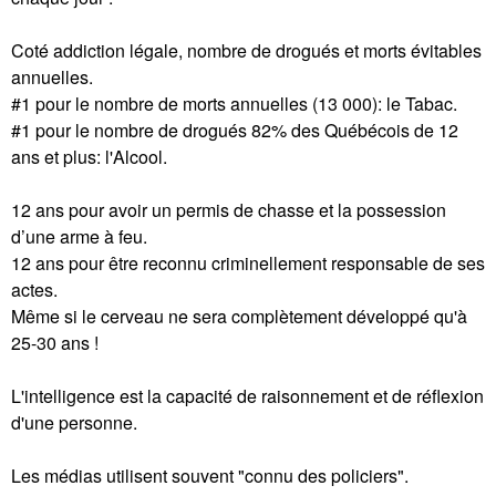
Coté addiction légale, nombre de drogués et morts évitables
annuelles.
#1 pour le nombre de morts annuelles (13 000): le Tabac.
#1 pour le nombre de drogués 82% des Québécois de 12
ans et plus: l'Alcool.
12 ans pour avoir un permis de chasse et la possession
d’une arme à feu.
12 ans pour être reconnu criminellement responsable de ses
actes.
Même si le cerveau ne sera complètement développé qu'à
25-30 ans !
L'intelligence est la capacité de raisonnement et de réflexion
d'une personne.
Les médias utilisent souvent "connu des policiers".