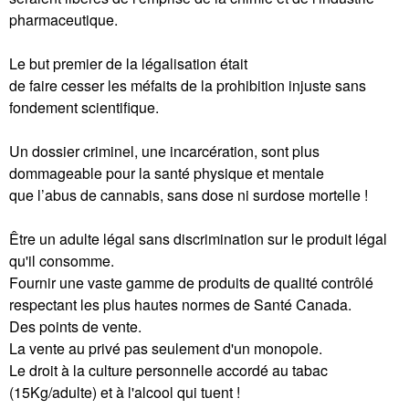
pharmaceutique.
Le but premier de la légalisation était
de faire cesser les méfaits de la prohibition injuste sans
fondement scientifique.
Un dossier criminel, une incarcération, sont plus
dommageable pour la santé physique et mentale
que l’abus de cannabis, sans dose ni surdose mortelle !
Être un adulte légal sans discrimination sur le produit légal
qu'il consomme.
Fournir une vaste gamme de produits de qualité contrôlé
respectant les plus hautes normes de Santé Canada.
Des points de vente.
La vente au privé pas seulement d'un monopole.
Le droit à la culture personnelle accordé au tabac
(15Kg/adulte) et à l'alcool qui tuent !