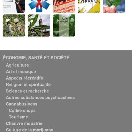
ÉCONOMIE, SANTÉ ET SOCIÉTÉ
Agriculture
Art et musique
Aspects récréatifs
Religion et spiritualité
Science et recherche
Autres substances psychoactives
Cannabusiness
Coffee shops
Tourisme
Chanvre industriel
Culture de la marijuana