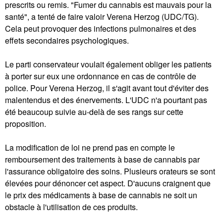
prescrits ou remis. "Fumer du cannabis est mauvais pour la
santé", a tenté de faire valoir Verena Herzog (UDC/TG).
Cela peut provoquer des infections pulmonaires et des
effets secondaires psychologiques.
Le parti conservateur voulait également obliger les patients
à porter sur eux une ordonnance en cas de contrôle de
police. Pour Verena Herzog, il s'agit avant tout d'éviter des
malentendus et des énervements. L'UDC n'a pourtant pas
été beaucoup suivie au-delà de ses rangs sur cette
proposition.
La modification de loi ne prend pas en compte le
remboursement des traitements à base de cannabis par
l'assurance obligatoire des soins. Plusieurs orateurs se sont
élevées pour dénoncer cet aspect. D'aucuns craignent que
le prix des médicaments à base de cannabis ne soit un
obstacle à l'utilisation de ces produits.