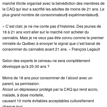
marché illicite organisé avec la bénédiction des membres de
la CAQ qui leur a sacrifié les adultes de moins de 21 ans. Le
plus grand nombre de consommateur$ expérimentateur$.
« C’est clair, je ne me conte pas d’histoires. Des jeunes de
18 à 21 ans vont aller sur le marché noir acheter du
cannabis. Mais je ne veux pas être connu comme le premier
ministre du Québec à envoyer le signal que c’est banal de
consommer du cannabis avant 21 ans. » François Legault
Selon des experts le cerveau ne sera complètement
développé qu'à 25-30 ans ?
Moins de 18 ans pour consommer de l’alcool avec un
parent, sa permission.
Alcool un dépresseur protégé par la CAQ qui rend accro,
malade, à dose mortelle,
causant 10 morts évitables acceptables culturellement
chaque jour .