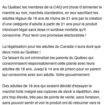
Au Québec les membres de la CAQ ont choisi d’alimenter le
marché au noir, marchés clandestins, en leur sacrifiant les
adultes légaux de 18 ans de moins de 21 ans par la création
d’une catégorie d’adulte à partir de 21 ans pour le produit
intoxicant légal sans dose ni surdose mortelle qu'il
consomme. Pour tenir une promesse électoraliste !
La légalisation pour les adultes du Canada n’aura duré que
deux mois au Québec !
Ce faisant ils ont criminalisé les parents du Québec qui
consommaient responsablement cette plante avec leurs
adultes de 18 ans. Jusqu’à 14 ans de prison pour un parent
qui consomme avec son adulte. Votre gouvernement.
Des adultes de 18 ans qui avaient décidé d'essayer le
marché licite malgré ses ruptures de stock à répétition, des
prix trop élevés, très peu de points de vente, sans livraison,
sans pouvoir sentir et voir le produit ont dû retourner vers le