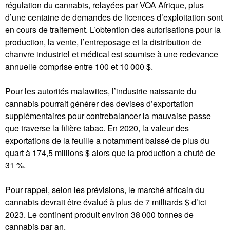
régulation du cannabis, relayées par VOA Afrique, plus
d’une centaine de demandes de licences d’exploitation sont
en cours de traitement. L’obtention des autorisations pour la
production, la vente, l’entreposage et la distribution de
chanvre industriel et médical est soumise à une redevance
annuelle comprise entre 100 et 10 000 $.
Pour les autorités malawites, l’industrie naissante du
cannabis pourrait générer des devises d’exportation
supplémentaires pour contrebalancer la mauvaise passe
que traverse la filière tabac. En 2020, la valeur des
exportations de la feuille a notamment baissé de plus du
quart à 174,5 millions $ alors que la production a chuté de
31 %.
Pour rappel, selon les prévisions, le marché africain du
cannabis devrait être évalué à plus de 7 milliards $ d’ici
2023. Le continent produit environ 38 000 tonnes de
cannabis par an.