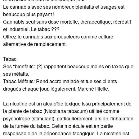
Le cannabis avec ses nombreux bienfaits et usages est
beaucoup plus payant !
Cannabis seul sans dose mortelle, thérapeutique, récréatif
et industriel. Le tabac ???
Offrez le cannabis aux producteurs comme culture
alternative de remplacement.
Tabac:
Ses "bienfaits" (?) rapportent beaucoup moins en taxes que
ses méfaits.
Tabac Méfaits: Rend accro malade et tue ses clients
drogués chaque jour, légalement. Marché illicite.
La nicotine est un alcaloïde toxique issu principalement de
la plante de tabac (Nicotiana tabacum) utilisé comme
psychotrope (stimulant), particulièrement lors de l'inhalation
de la fumée du tabac. Cette molécule est en partie
responsable de la dépendance tabagique. La nicotine est