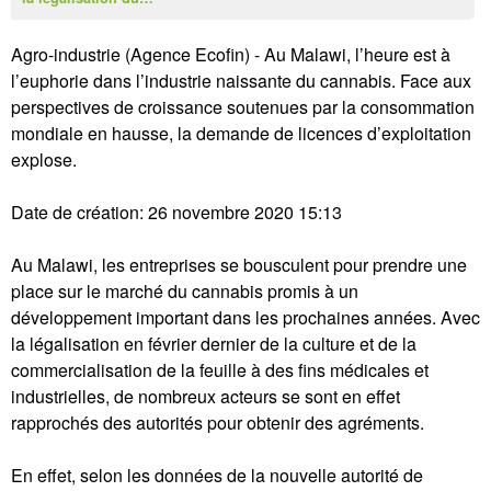
Agro-industrie (Agence Ecofin) - Au Malawi, l’heure est à
l’euphorie dans l’industrie naissante du cannabis. Face aux
perspectives de croissance soutenues par la consommation
mondiale en hausse, la demande de licences d’exploitation
explose.
Date de création: 26 novembre 2020 15:13
Au Malawi, les entreprises se bousculent pour prendre une
place sur le marché du cannabis promis à un
développement important dans les prochaines années. Avec
la légalisation en février dernier de la culture et de la
commercialisation de la feuille à des fins médicales et
industrielles, de nombreux acteurs se sont en effet
rapprochés des autorités pour obtenir des agréments.
En effet, selon les données de la nouvelle autorité de