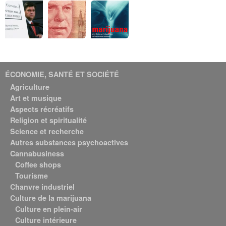
ÉCONOMIE, SANTÉ ET SOCIÉTÉ
Agriculture
Art et musique
Aspects récréatifs
Religion et spiritualité
Science et recherche
Autres substances psychoactives
Cannabusiness
Coffee shops
Tourisme
Chanvre industriel
Culture de la marijuana
Culture en plein-air
Culture intérieure