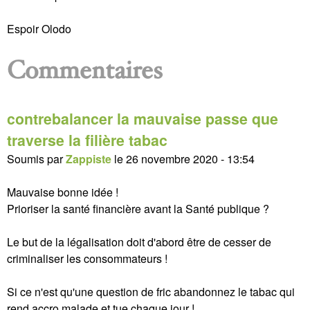
Espoir Olodo
Commentaires
contrebalancer la mauvaise passe que
traverse la filière tabac
Soumis par
Zappiste
le
26 novembre 2020 - 13:54
Mauvaise bonne idée !
Prioriser la santé financière avant la Santé publique ?
Le but de la légalisation doit d'abord être de cesser de
criminaliser les consommateurs !
Si ce n'est qu'une question de fric abandonnez le tabac qui
rend accro malade et tue chaque jour !