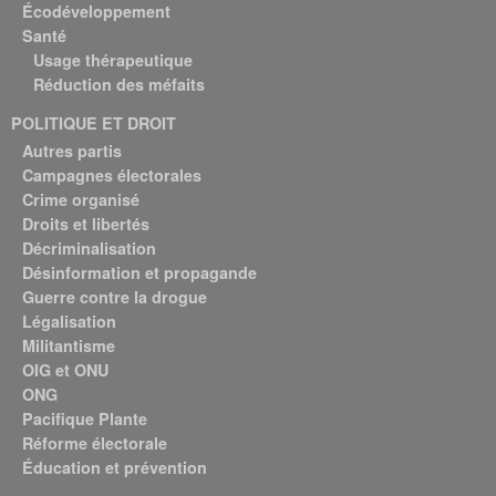
Écodéveloppement
Santé
Usage thérapeutique
Réduction des méfaits
POLITIQUE ET DROIT
Autres partis
Campagnes électorales
Crime organisé
Droits et libertés
Décriminalisation
Désinformation et propagande
Guerre contre la drogue
Légalisation
Militantisme
OIG et ONU
ONG
Pacifique Plante
Réforme électorale
Éducation et prévention