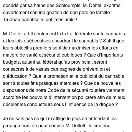
obsédé par sa haine des Schtoumpfs, M. Deltell exprime
ouvertement son indignation de bon père de famille :
Trudeau banalise le pot, mes amis !
M. Deltell a-t-il seulement lu la Loi fédérale sur le cannabis
et les lois québécoises encadrant le cannabis ? Sait-il que
leurs objectifs premiers sont de maximiser les efforts en
matière de santé et sécurité publiques ? Que d’importants
budgets, autant au fédéral qu’au provincial, seront
consacrés à de vastes campagnes de prévention et
d’éducation ? Que la promotion et la publicité du cannabis
sont à toutes fins pratiques interdites ? Que de nouvelles
dispositions de notre Code de la sécurité routière viennent
accroître les pouvoirs d’intervention policière afin de mieux
déceler les conducteurs sous l’influence de la drogue ?
Je ne sais pas ce qui m’afflige le plus en entendant les
propagateurs de peur comme M. Deltell : le contenu