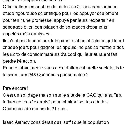
Criminaliser les adultes de moins de 21 ans sans aucune
étude rigoureuse scientifique pour les appuyer seulement
pour tenir une promesse, appuyé par leurs "experts " en
sondages et en compilation de sondages d'opinions
appelés méta analyses.
Ils n'ont pas touché aux lois pour le tabac et l'alcool qui tuent
chaque jours pour gagner les appuis, ne pas se mettre à dos
les 82 % de consommateurs d'alcool qui leur auraient fait
perdre l'élection.
Pour le tabac même sans acceptation culturelle sociale ils le
laissent tuer 245 Québécois par semaine ?
Pire encore !
C'est un sondage maison sur le site de la CAQ qui a suffit à
influencer ces "experts" pour criminaliser les adultes
Québécois de moins de 21 ans.
Isaac Asimov considérait qu'il suffit que la population