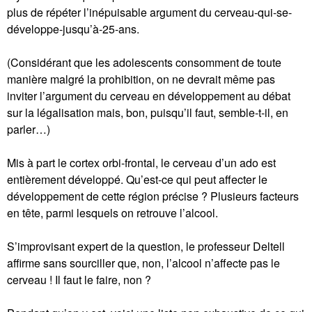
plus de répéter l’inépuisable argument du cerveau-qui-se-
développe-jusqu’à-25-ans.
(Considérant que les adolescents consomment de toute
manière malgré la prohibition, on ne devrait même pas
inviter l’argument du cerveau en développement au débat
sur la légalisation mais, bon, puisqu’il faut, semble-t-il, en
parler…)
Mis à part le cortex orbi-frontal, le cerveau d’un ado est
entièrement développé. Qu’est-ce qui peut affecter le
développement de cette région précise ? Plusieurs facteurs
en tête, parmi lesquels on retrouve l’alcool.
S’improvisant expert de la question, le professeur Deltell
affirme sans sourciller que, non, l’alcool n’affecte pas le
cerveau ! Il faut le faire, non ?