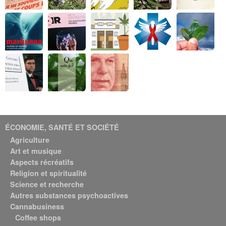
ÉCONOMIE, SANTÉ ET SOCIÉTÉ
Agriculture
Art et musique
Aspects récréatifs
Religion et spiritualité
Science et recherche
Autres substances psychoactives
Cannabusiness
Coffee shops