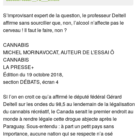
S’improvisant expert de la question, le professeur Deltell
affirme sans sourciller que, non, l’alcool n’affecte pas le
cerveau ! Il faut le faire, non ?
CANNABIS
MICHEL MORINAVOCAT, AUTEUR DE L’ESSAI Ô
CANNABIS
LA PRESSE+
Édition du 19 octobre 2018,
section DÉBATS, écran 4
Si l’on en croit ce qu’a affirmé le député fédéral Gérard
Deltell sur les ondes du 98,5 au lendemain de la légalisation
du cannabis récréatif, le Canada serait le premier endroit au
monde à rendre légale cette drogue abjecte après le
Paraguay. Sous-entendu : à part un petit pays sans
importance, aucune nation qui se respecte n’a osé