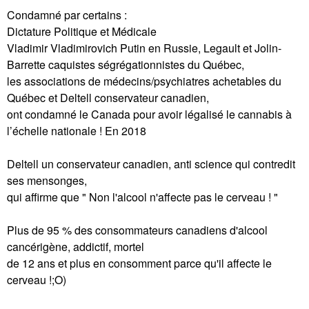
Condamné par certains :
Dictature Politique et Médicale
Vladimir Vladimirovich Putin en Russie, Legault et Jolin-
Barrette caquistes ségrégationnistes du Québec,
les associations de médecins/psychiatres achetables du
Québec et Deltell conservateur canadien,
ont condamné le Canada pour avoir légalisé le cannabis à
l’échelle nationale ! En 2018
Deltell un conservateur canadien, anti science qui contredit
ses mensonges,
qui affirme que " Non l'alcool n'affecte pas le cerveau ! "
Plus de 95 % des consommateurs canadiens d'alcool
cancérigène, addictif, mortel
de 12 ans et plus en consomment parce qu'il affecte le
cerveau !;O)