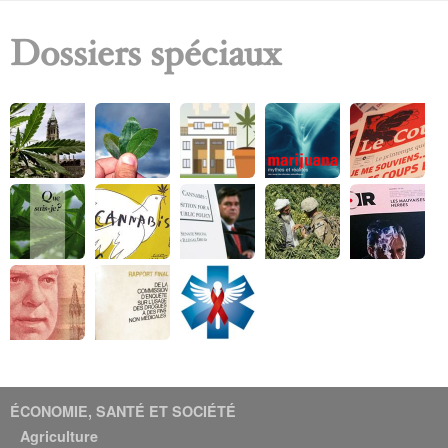
Dossiers spéciaux
ÉCONOMIE, SANTÉ ET SOCIÉTÉ
Agriculture