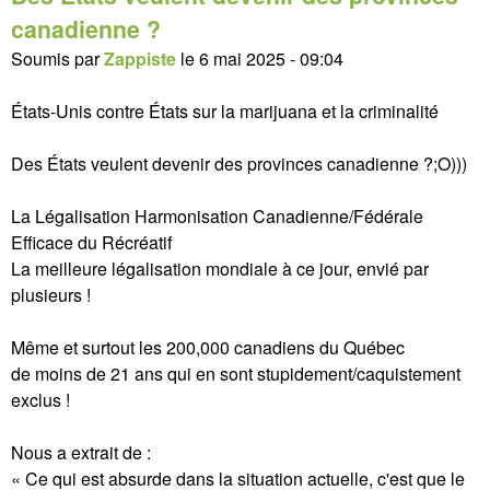
canadienne ?
Soumis par
Zappiste
le
6 mai 2025 - 09:04
États-Unis contre États sur la marijuana et la criminalité
Des États veulent devenir des provinces canadienne ?;O)))
La Légalisation Harmonisation Canadienne/Fédérale
Efficace du Récréatif
La meilleure légalisation mondiale à ce jour, envié par
plusieurs !
Même et surtout les 200,000 canadiens du Québec
de moins de 21 ans qui en sont stupidement/caquistement
exclus !
Nous a extrait de :
« Ce qui est absurde dans la situation actuelle, c'est que le