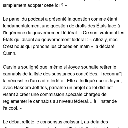
simplement adopter cette loi ? »
Le panel du podcast a présenté la question comme étant
fondamentalement une question de droits des États face à
l'ingérence du gouvernement fédéral. « Ce sont vraiment les
États qui disent au gouvernement fédéral : « Allez-y, mec.
C'est nous qui prenons les choses en main », a déclaré
Quinn.
Garvin a souligné que, même si Joyce souhaite retirer le
cannabis de la liste des substances contrôlées, il reconnaît
la nécessité d'un cadre fédéral. Elle a indiqué que « Joyce,
avec Hakeem Jeffries, parraine un projet de loi distinct
visant à créer une commission spéciale chargée de
réglementer le cannabis au niveau fédéral… à l'instar de
l'alcool. »
Le débat reflète le consensus croissant, au-delà des