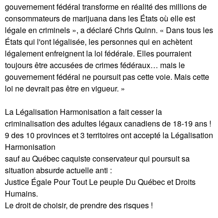
gouvernement fédéral transforme en réalité des millions de
consommateurs de marijuana dans les États où elle est
légale en criminels », a déclaré Chris Quinn. « Dans tous les
États qui l'ont légalisée, les personnes qui en achètent
légalement enfreignent la loi fédérale. Elles pourraient
toujours être accusées de crimes fédéraux… mais le
gouvernement fédéral ne poursuit pas cette voie. Mais cette
loi ne devrait pas être en vigueur. »
La Légalisation Harmonisation a fait cesser la
criminalisation des adultes légaux canadiens de 18-19 ans !
9 des 10 provinces et 3 territoires ont accepté la Légalisation
Harmonisation
sauf au Québec caquiste conservateur qui poursuit sa
situation absurde actuelle anti :
Justice Égale Pour Tout Le peuple Du Québec et Droits
Humains.
Le droit de choisir, de prendre des risques !