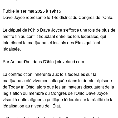
Publié le 1er mai 2025 à 19h15
Dave Joyce représente le 14e district du Congrès de l'Ohio.
Le député de l'Ohio Dave Joyce s'efforce une fois de plus de
mettre fin au conflit troublant entre les lois fédérales, qui
interdisent la marijuana, et les lois des États qui l'ont
légalisée.
Par Aujourd'hui dans l'Ohio | cleveland.com
La contradiction inhérente aux lois fédérales sur la
marijuana a été vivement attaquée dans le dernier épisode
de Today in Ohio, alors que les animateurs discutaient de la
législation du membre du Congrès de l'Ohio Dave Joyce
visant à enfin aligner la politique fédérale sur la réalité de la
légalisation au niveau de l'État.