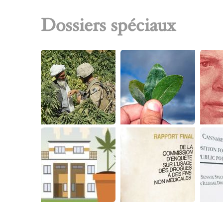
Dossiers spéciaux