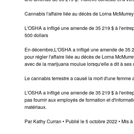
Cannabis l'affaire liée au décès de Lorna McMurrey
L'OSHA a infligé une amende de 35 219 $ à l'entrepr
500 dollars
En décembre,L'OSHA a infligé une amende de 35 219 
pour régler l'affaire liée au décès de Lorna McMurre
avec de la marijuana moulue lorsqu'elle a dit à ses c
Le cannabis terrestre a causé la mort d'une femme 
L'OSHA a infligé une amende de 35 219 $ à l'entrepri
pas fournir aux employés de formation et d'informati
matériaux.
Par Kathy Curran • Publié le 5 octobre 2022 • Mis à