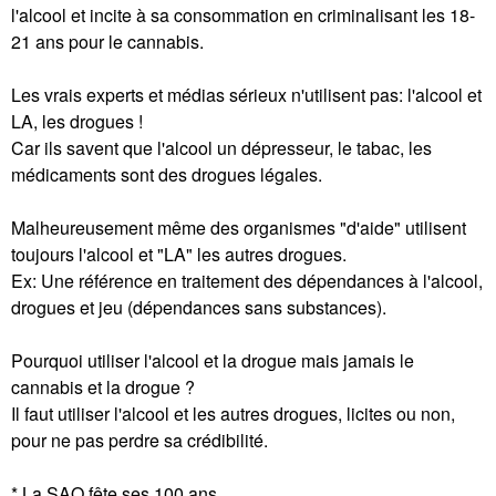
l'alcool et incite à sa consommation en criminalisant les 18-
21 ans pour le cannabis.
Les vrais experts et médias sérieux n'utilisent pas: l'alcool et
LA, les drogues !
Car ils savent que l'alcool un dépresseur, le tabac, les
médicaments sont des drogues légales.
Malheureusement même des organismes "d'aide" utilisent
toujours l'alcool et "LA" les autres drogues.
Ex: Une référence en traitement des dépendances à l'alcool,
drogues et jeu (dépendances sans substances).
Pourquoi utiliser l'alcool et la drogue mais jamais le
cannabis et la drogue ?
Il faut utiliser l'alcool et les autres drogues, licites ou non,
pour ne pas perdre sa crédibilité.
* La SAQ fête ses 100 ans.