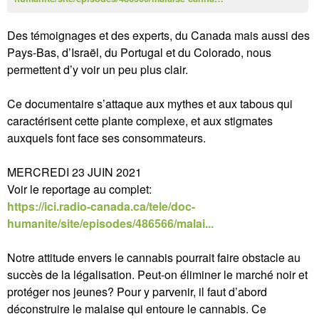
Des témoignages et des experts, du Canada mais aussi des
Pays-Bas, d’Israël, du Portugal et du Colorado, nous
permettent d’y voir un peu plus clair.
Ce documentaire s’attaque aux mythes et aux tabous qui
caractérisent cette plante complexe, et aux stigmates
auxquels font face ses consommateurs.
MERCREDI 23 JUIN 2021
Voir le reportage au complet:
https://ici.radio-canada.ca/tele/doc-
humanite/site/episodes/486566/malai...
Notre attitude envers le cannabis pourrait faire obstacle au
succès de la légalisation. Peut-on éliminer le marché noir et
protéger nos jeunes? Pour y parvenir, il faut d’abord
déconstruire le malaise qui entoure le cannabis. Ce