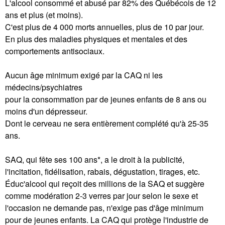
L'alcool consommé et abusé par 82% des Québécois de 12
ans et plus (et moins).
C'est plus de 4 000 morts annuelles, plus de 10 par jour.
En plus des maladies physiques et mentales et des
comportements antisociaux.
Aucun âge minimum exigé par la CAQ ni les
médecins/psychiatres
pour la consommation par de jeunes enfants de 8 ans ou
moins d'un dépresseur.
Dont le cerveau ne sera entièrement complété qu'à 25-35
ans.
SAQ, qui fête ses 100 ans*, a le droit à la publicité,
l'incitation, fidélisation, rabais, dégustation, tirages, etc.
Éduc'alcool qui reçoit des millions de la SAQ et suggère
comme modération 2-3 verres par jour selon le sexe et
l'occasion ne demande pas, n'exige pas d'âge minimum
pour de jeunes enfants. La CAQ qui protège l'industrie de