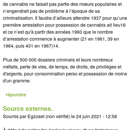
de cannabis ne faisait pas partie des mœurs populaires et
n’engendrait pas de problème à l’époque de sa
criminalisation. Il faudra d’ailleurs attendre 1937 pour qu’une
première arrestation pour possession de cannabis ait lieu16
et ce n’est qu'à partir des années 1960 que le nombre
d’arrestation commence à augmenter (21 en 1961, 39 en
1964, puis 431 en 1967)14.
Plus de 500 000 dossiers criminels et leurs nombreux
méfaits, perte de vies, de temps, de droits, de privilèges et
d'argents, pour consommation perso et possession de moins
d'un gramme.
répondre
Source externes.
Soumis par
Egzoset (non vérifié)
le
24 juin 2021 - 12:58