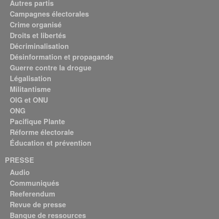
Autres partis
Campagnes électorales
Crime organisé
Droits et libertés
Décriminalisation
Désinformation et propagande
Guerre contre la drogue
Légalisation
Militantisme
OIG et ONU
ONG
Pacifique Plante
Réforme électorale
Éducation et prévention
PRESSE
Audio
Communiqués
Reeferendum
Revue de presse
Banque de ressources