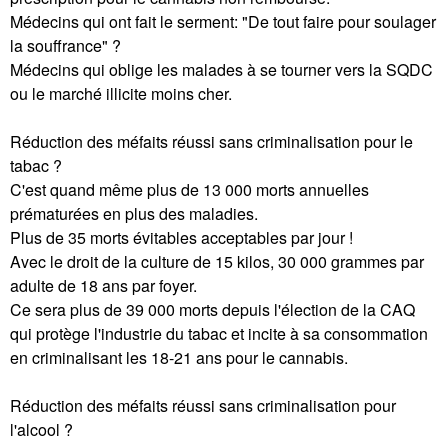
Médecins qui ont fait le serment: "De tout faire pour soulager
la souffrance" ?
Médecins qui oblige les malades à se tourner vers la SQDC
ou le marché illicite moins cher.
Réduction des méfaits réussi sans criminalisation pour le
tabac ?
C'est quand même plus de 13 000 morts annuelles
prématurées en plus des maladies.
Plus de 35 morts évitables acceptables par jour !
Avec le droit de la culture de 15 kilos, 30 000 grammes par
adulte de 18 ans par foyer.
Ce sera plus de 39 000 morts depuis l'élection de la CAQ
qui protège l'industrie du tabac et incite à sa consommation
en criminalisant les 18-21 ans pour le cannabis.
Réduction des méfaits réussi sans criminalisation pour
l'alcool ?