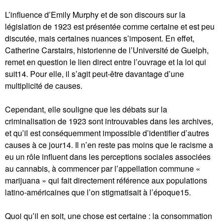
L’influence d’Emily Murphy et de son discours sur la
législation de 1923 est présentée comme certaine et est peu
discutée, mais certaines nuances s’imposent. En effet,
Catherine Carstairs, historienne de l’Université de Guelph,
remet en question le lien direct entre l’ouvrage et la loi qui
suit14. Pour elle, il s’agit peut-être davantage d’une
multiplicité de causes.
Cependant, elle souligne que les débats sur la
criminalisation de 1923 sont introuvables dans les archives,
et qu’il est conséquemment impossible d’identifier d’autres
causes à ce jour14. Il n’en reste pas moins que le racisme a
eu un rôle influent dans les perceptions sociales associées
au cannabis, à commencer par l’appellation commune «
marijuana » qui fait directement référence aux populations
latino-américaines que l’on stigmatisait à l’époque15.
Quoi qu’il en soit, une chose est certaine : la consommation