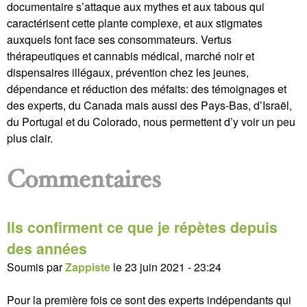
documentaire s’attaque aux mythes et aux tabous qui
caractérisent cette plante complexe, et aux stigmates
auxquels font face ses consommateurs. Vertus
thérapeutiques et cannabis médical, marché noir et
dispensaires illégaux, prévention chez les jeunes,
dépendance et réduction des méfaits: des témoignages et
des experts, du Canada mais aussi des Pays-Bas, d’Israël,
du Portugal et du Colorado, nous permettent d’y voir un peu
plus clair.
Commentaires
Ils confirment ce que je répètes depuis
des années
Soumis par
Zappiste
le
23 juin 2021 - 23:24
Pour la première fois ce sont des experts indépendants qui