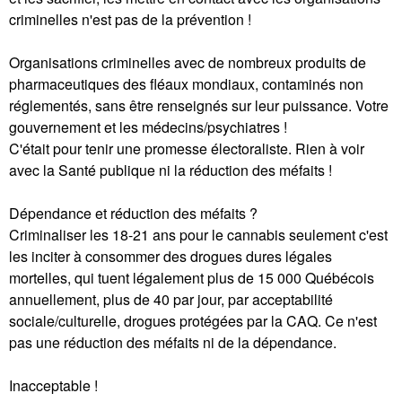
criminelles n'est pas de la prévention !
Organisations criminelles avec de nombreux produits de
pharmaceutiques des fléaux mondiaux, contaminés non
réglementés, sans être renseignés sur leur puissance. Votre
gouvernement et les médecins/psychiatres !
C'était pour tenir une promesse électoraliste. Rien à voir
avec la Santé publique ni la réduction des méfaits !
Dépendance et réduction des méfaits ?
Criminaliser les 18-21 ans pour le cannabis seulement c'est
les inciter à consommer des drogues dures légales
mortelles, qui tuent légalement plus de 15 000 Québécois
annuellement, plus de 40 par jour, par acceptabilité
sociale/culturelle, drogues protégées par la CAQ. Ce n'est
pas une réduction des méfaits ni de la dépendance.
Inacceptable !