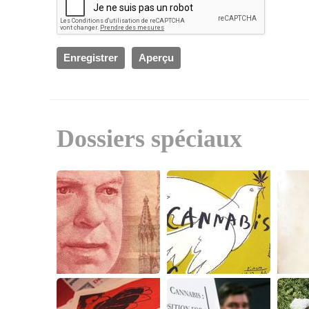
Dossiers spéciaux